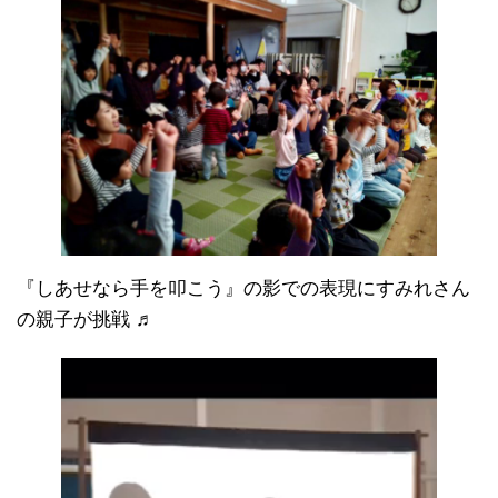
『しあせなら手を叩こう』の影での表現にすみれさん
の親子が挑戦 ♬