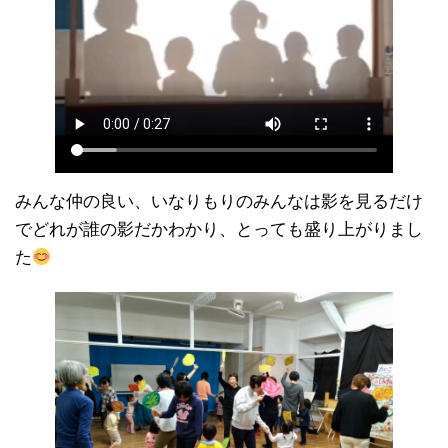
みんな仲の良い、いなりもりのみんなは影を見るだけ
でどれが誰の影だかわかり、とっても盛り上がりまし
た