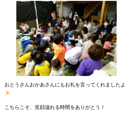
おとうさんおかあさんにもお礼を言ってくれましたよ
こちらこそ、笑顔溢れる時間をありがとう！