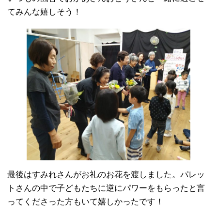
てみんな嬉しそう！
最後はすみれさんがお礼のお花を渡しました。パレッ
トさんの中で子どもたちに逆にパワーをもらったと言
ってくださった方もいて嬉しかったです！