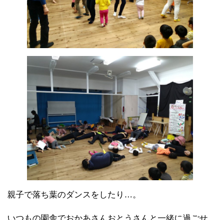
親子で落ち葉のダンスをしたり…。
いつもの園舎でおかあさんおとうさんと一緒に過ごせ