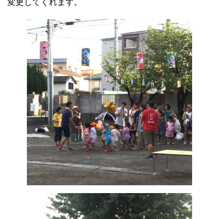
変更してくれます。