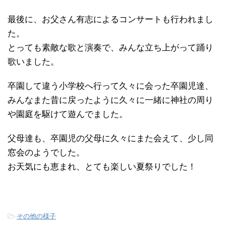
最後に、お父さん有志によるコンサートも行われまし
た。
とっても素敵な歌と演奏で、みんな立ち上がって踊り
歌いました。
卒園して違う小学校へ行って久々に会った卒園児達、
みんなまた昔に戻ったように久々に一緒に神社の周り
や園庭を駆けて遊んでました。
父母達も、卒園児の父母に久々にまた会えて、少し同
窓会のようでした。
お天気にも恵まれ、とても楽しい夏祭りでした！
-
その他の様子