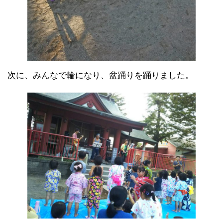
次に、みんなで輪になり、盆踊りを踊りました。