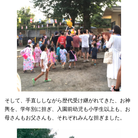
そして、手直ししながら歴代受け継がれてきた、お神
輿を、学年別に担ぎ、入園前幼児も小学生以上も、お
母さんもお父さんも、それぞれみんな担ぎました。