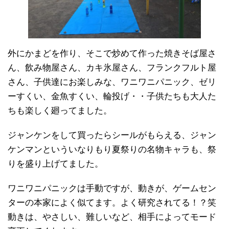
外にかまどを作り、そこで炒めて作った焼きそば屋さ
ん、飲み物屋さん、カキ氷屋さん、フランクフルト屋
さん、子供達にお楽しみな、ワニワニパニック、ゼリ
ーすくい、金魚すくい、輪投げ・・子供たちも大人た
ちも楽しく廻ってました。
ジャンケンをして買ったらシールがもらえる、ジャン
ケンマンといういなりもり夏祭りの名物キャラも、祭
りを盛り上げてました。
ワニワニパニックは手動ですが、動きが、ゲームセン
ターの本家によく似てます。よく研究されてる！？笑
動きは、やさしい、難しいなど、相手によってモード